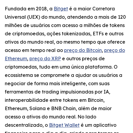
Fundada em 2018, a
Bitget
é a maior Corretora
Universal (UEX) do mundo, atendendo a mais de 120
milhões de usuários com acesso a milhões de tokens
de criptomoedas, ações tokenizadas, ETFs e outros
ativos do mundo real, ao mesmo tempo que oferece
acesso em tempo real ao
preço do Bitcoin
,
preço do
Ethereum
,
preço do XRP
e outros preços de
criptomoedas, tudo em uma única plataforma. O
ecossistema se compromete a ajudar os usuários a
negociar de forma mais inteligente, com suas
ferramentas de trading impulsionadas por IA,
interoperabilidade entre tokens em Bitcoin,
Ethereum, Solana e BNB Chain, além de maior
acesso a ativos do mundo real. No lado
descentralizado, o
Bitget Wallet
é um aplicativo