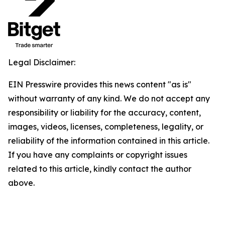
Legal Disclaimer:
EIN Presswire provides this news content "as is"
without warranty of any kind. We do not accept any
responsibility or liability for the accuracy, content,
images, videos, licenses, completeness, legality, or
reliability of the information contained in this article.
If you have any complaints or copyright issues
related to this article, kindly contact the author
above.