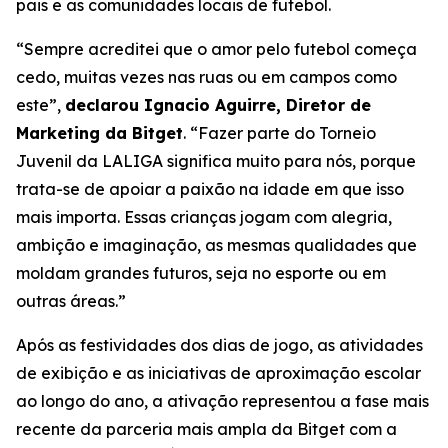
pais e as comunidades locais de futebol.
“Sempre acreditei que o amor pelo futebol começa
cedo, muitas vezes nas ruas ou em campos como
este”,
declarou Ignacio Aguirre, Diretor de
Marketing da Bitget
.
“Fazer parte do Torneio
Juvenil da LALIGA significa muito para nós, porque
trata-se de apoiar a paixão na idade em que isso
mais importa. Essas crianças jogam com alegria,
ambição e imaginação, as mesmas qualidades que
moldam grandes futuros, seja no esporte ou em
outras áreas.”
Após as festividades dos dias de jogo, as atividades
de exibição e as iniciativas de aproximação escolar
ao longo do ano, a ativação representou a fase mais
recente da parceria mais ampla da Bitget com a