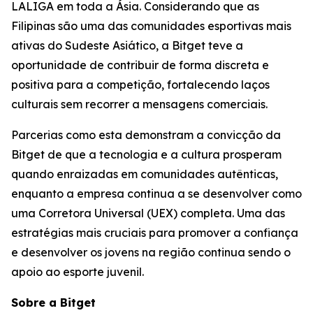
LALIGA em toda a Ásia. Considerando que as
Filipinas são uma das comunidades esportivas mais
ativas do Sudeste Asiático, a Bitget teve a
oportunidade de contribuir de forma discreta e
positiva para a competição, fortalecendo laços
culturais sem recorrer a mensagens comerciais.
Parcerias como esta demonstram a convicção da
Bitget de que a tecnologia e a cultura prosperam
quando enraizadas em comunidades autênticas,
enquanto a empresa continua a se desenvolver como
uma Corretora Universal (UEX) completa. Uma das
estratégias mais cruciais para promover a confiança
e desenvolver os jovens na região continua sendo o
apoio ao esporte juvenil.
Sobre a Bitget