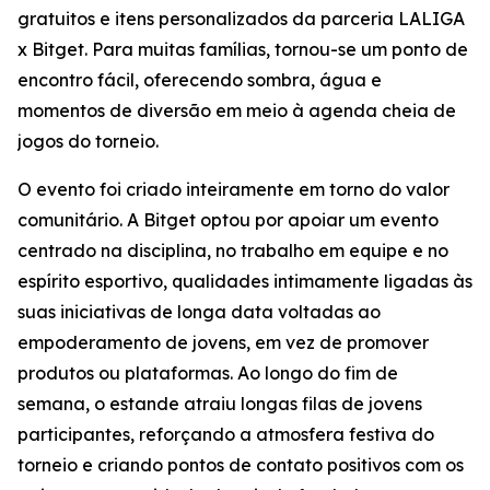
gratuitos e itens personalizados da parceria LALIGA
x Bitget. Para muitas famílias, tornou-se um ponto de
encontro fácil, oferecendo sombra, água e
momentos de diversão em meio à agenda cheia de
jogos do torneio.
O evento foi criado inteiramente em torno do valor
comunitário. A Bitget optou por apoiar um evento
centrado na disciplina, no trabalho em equipe e no
espírito esportivo, qualidades intimamente ligadas às
suas iniciativas de longa data voltadas ao
empoderamento de jovens, em vez de promover
produtos ou plataformas. Ao longo do fim de
semana, o estande atraiu longas filas de jovens
participantes, reforçando a atmosfera festiva do
torneio e criando pontos de contato positivos com os