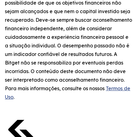
possibilidade de que os objetivos financeiros não
sejam alcançados e que nem o capital investido seja
recuperado. Deve-se sempre buscar aconselhamento
financeiro independente, além de considerar
cuidadosamente a experiência financeira pessoal e
a situação individual. O desempenho passado não é
um indicador confiável de resultados futuros. A
Bitget não se responsabiliza por eventuais perdas
incorridas. O conteúdo deste documento não deve
ser interpretado como aconselhamento financeiro.
Para mais informações, consulte os nossos
Termos de
Uso
.