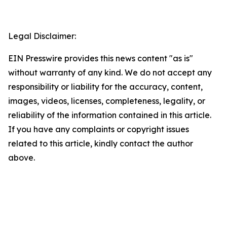
Legal Disclaimer:
EIN Presswire provides this news content "as is"
without warranty of any kind. We do not accept any
responsibility or liability for the accuracy, content,
images, videos, licenses, completeness, legality, or
reliability of the information contained in this article.
If you have any complaints or copyright issues
related to this article, kindly contact the author
above.