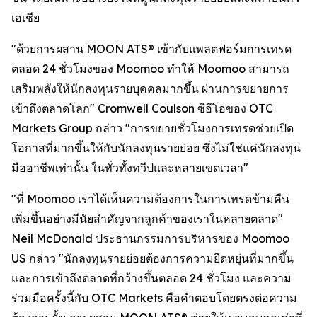
เอเชีย
"ด้วยการผสาน MOON ATS® เข้ากับแพลตฟอร์มการเทรด
ตลอด 24 ชั่วโมงของ Moomoo ทำให้ Moomoo สามารถ
เสริมพลังให้นักลงทุนรายบุคคลมากขึ้น ผ่านการขยายการ
เข้าถึงตลาดโลก" Cromwell Coulson ซีอีโอของ OTC
Markets Group กล่าว "การขยายชั่วโมงการเทรดช่วยเปิด
โอกาสที่มากขึ้นให้กับนักลงทุนรายย่อย ซึ่งไม่ใช่แค่นักลงทุน
มืออาชีพเท่านั้น ในทั่วทั้งทวีปและหลายเขตเวลา"
"ที่ Moomoo เราได้เห็นความต้องการในการเทรดข้ามคืน
เพิ่มขึ้นอย่างมีนัยสำคัญจากลูกค้าของเราในหลายตลาด"
Neil McDonald ประธานกรรมการบริหารของ Moomoo
US กล่าว "นักลงทุนรายย่อยต้องการความยืดหยุ่นที่มากขึ้น
และการเข้าถึงตลาดที่กว้างขึ้นตลอด 24 ชั่วโมง และความ
ร่วมมือครั้งนี้กับ OTC Markets คือคำตอบโดยตรงต่อความ