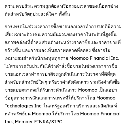
ความครบถ้วน ความถูกต้อง หรือกรอบเวลาของเนื้อหาข้าง
ต้นสำหรับวัตถุประสงค์ใด ๆ ทั้งสิ้น
การเทรดในช่วงเวลาการซื้อขายนอกเวลาทำการปกติมีความ
เสี่ยงเฉพาะตัว เช่น ความผันผวนของราคาในระดับที่สูงขึ้น
สภาพคล่องที่ต่ำลง ส่วนต่างระหว่างราคาซื้อและราคาขายที่
กว้างขึ้น และการมองเห็นสภาพตลาดที่ลดลง ซึ่งอาจไม่
เหมาะสมสำหรับนักลงทุนทุกราย Moomoo Financial Inc.
ไม่สามารถรับประกันได้ว่าคำสั่งซื้อขายในช่วงเวลาการซื้อ
ขายนอกเวลาทำการปกติจะถูกดำเนินการในราคาที่ดีที่สุด
สำหรับหลักทรัพย์ใด ๆ หรือว่าคำสั่งดังกล่าว รวมถึงคำสั่งซื้อ
ขายแบบตลาดจะได้รับการดำเนินการ Moomoo เป็นแอปฯ
ข้อมูลทางการเงินและการเทรดที่ให้บริการโดย Moomoo
Technologies Inc. ในสหรัฐอเมริกา บริการและผลิตภัณฑ์
หลักทรัพย์บน Moomoo ให้บริการโดย Moomoo Financial
Inc., Member FINRA/SIPC