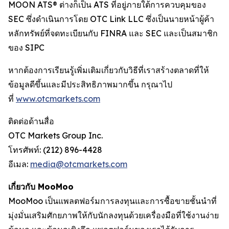
MOON ATS® ต่างก็เป็น ATS ที่อยู่ภายใต้การควบคุมของ
SEC ซึ่งดำเนินการโดย OTC Link LLC ซึ่งเป็นนายหน้าผู้ค้า
หลักทรัพย์ที่จดทะเบียนกับ FINRA และ SEC และเป็นสมาชิก
ของ SIPC
หากต้องการเรียนรู้เพิ่มเติมเกี่ยวกับวิธีที่เราสร้างตลาดที่ให้
ข้อมูลดีขึ้นและมีประสิทธิภาพมากขึ้น กรุณาไป
ที่
www.otcmarkets.com
ติดต่อด้านสื่อ
OTC Markets Group Inc.
โทรศัพท์: (212) 896-4428
อีเมล:
media@otcmarkets.com
เกี่ยวกับ MooMoo
MooMoo เป็นแพลตฟอร์มการลงทุนและการซื้อขายชั้นนำที่
มุ่งมั่นเสริมศักยภาพให้กับนักลงทุนด้วยเครื่องมือที่ใช้งานง่าย