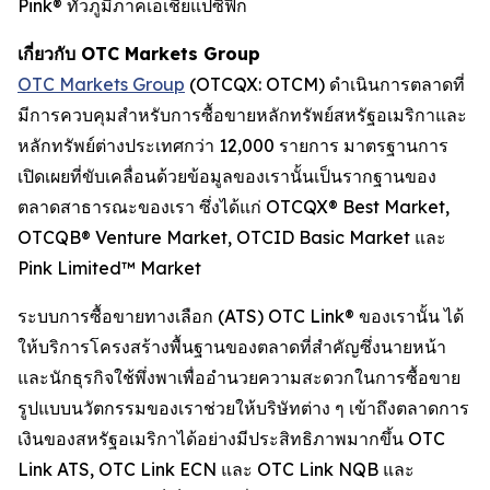
Pink® ทั่วภูมิภาคเอเชียแปซิฟิก
เกี่ยวกับ OTC Markets Group
OTC Markets Group
(OTCQX: OTCM) ดำเนินการตลาดที่
มีการควบคุมสำหรับการซื้อขายหลักทรัพย์สหรัฐอเมริกาและ
หลักทรัพย์ต่างประเทศกว่า 12,000 รายการ มาตรฐานการ
เปิดเผยที่ขับเคลื่อนด้วยข้อมูลของเรานั้นเป็นรากฐานของ
ตลาดสาธารณะของเรา ซึ่งได้แก่ OTCQX® Best Market,
OTCQB® Venture Market, OTCID Basic Market และ
Pink Limited™ Market
ระบบการซื้อขายทางเลือก (ATS) OTC Link® ของเรานั้น ได้
ให้บริการโครงสร้างพื้นฐานของตลาดที่สำคัญซึ่งนายหน้า
และนักธุรกิจใช้พึ่งพาเพื่ออำนวยความสะดวกในการซื้อขาย
รูปแบบนวัตกรรมของเราช่วยให้บริษัทต่าง ๆ เข้าถึงตลาดการ
เงินของสหรัฐอเมริกาได้อย่างมีประสิทธิภาพมากขึ้น OTC
Link ATS, OTC Link ECN และ OTC Link NQB และ