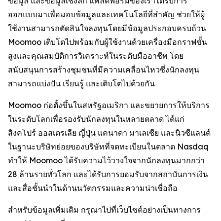
ข้อมูล และข้อมูลเชิงลึก แพลตฟอร์มของเราได้รับการ
ออกแบบมาเพื่อมอบข้อมูลและเทคโนโลยีที่สำคัญ ช่วยให้ผู้
ใช้งานสามารถตัดสินใจลงทุนโดยมีข้อมูลประกอบครบถ้วน
Moomoo เติบโตไปพร้อมกับผู้ใช้งานด้วยเครื่องมือกราฟขั้น
สูงและคุณสมบัติการวิเคราะห์ในระดับมืออาชีพ โดย
สนับสนุนการสร้างชุมชนที่มีความเคลื่อนไหวซึ่งนักลงทุน
สามารถแบ่งปัน เรียนรู้ และเติบโตไปด้วยกัน
Moomoo ก่อตั้งขึ้นในสหรัฐอเมริกา และขยายการให้บริการ
ในระดับโลกเพื่อรองรับนักลงทุนในหลายตลาด ได้แก่
สิงคโปร์ ออสเตรเลีย ญี่ปุ่น แคนาดา มาเลเซีย และนิวซีแลนด์
ในฐานะบริษัทย่อยของบริษัทที่จดทะเบียนในตลาด Nasdaq
ทำให้ Moomoo ได้รับความไว้วางใจจากนักลงทุนมากกว่า
28 ล้านรายทั่วโลก และได้รับการยอมรับจากสถาบันการเงิน
และสื่อชั้นนำในด้านนวัตกรรมและความน่าเชื่อถือ
สำหรับข้อมูลเพิ่มเติม กรุณาไปที่เว็บไซต์อย่างเป็นทางการ