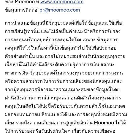
ของ Moomoo ที่
www.moomoo.com
ข้อมูลการติดต่อ:
pr@moomoo.com
การนำเสนอข้อมูลนี้มีวัตถุประสงค์เพื่อให้ข้อมูลและใช้เพื่อ
การเรียนรู้เท่านั้น และไม่ถือเป็นคำแนะนำหรือการรับรอง
การลงทุนหรือกลยุทธ์การลงทุนใดโดยเฉพาะ ข้อมูลการ
ลงทุนที่ให้ไว้ในเนื้อหานี้เป็นข้อมูลทั่วไป ใช้เพื่อประกอบ
ตัวอย่างเท่านั้น และอาจไม่เหมาะสมสำหรับนักลงทุนทุกราย
เนื้อหานี้ไม่ได้คำนึงถึงระดับความรู้ทางการเงิน สถานะ
ทางการเงิน วัตถุประสงค์ในการลงทุน ระยะเวลาการลงทุน
หรือความสามารถในการรับความเสี่ยงของนักลงทุนแต่ละ
ราย ผู้ลงทุนควรพิจารณาความเหมาะสมของข้อมูลนี้โดย
คำนึงถึงสถานการณ์ส่วนบุคคลก่อนตัดสินใจลงทุน ผลการ
ลงทุนในอดีตไม่ได้บ่งชี้หรือรับประกันความสำเร็จในอนาคต
ผลตอบแทนอาจเปลี่ยนแปลงได้ และการลงทุนทั้งหมดมีความ
เสี่ยง รวมถึงความเสี่ยงต่อการสูญเสียเงินต้น Moomoo ไม่ได้
ให้การรับรองหรือรับประกันใด ๆ เกี่ยวกับความเพียงพอ