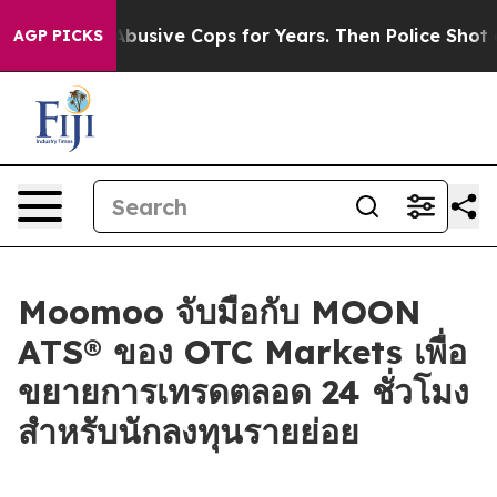
ed of Abusive Cops for Years. Then Police Shot and Ki
AGP PICKS
Moomoo จับมือกับ MOON
ATS® ของ OTC Markets เพื่อ
ขยายการเทรดตลอด 24 ชั่วโมง
สำหรับนักลงทุนรายย่อย