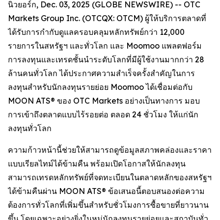
นิวยอร์ก, Dec. 03, 2025 (GLOBE NEWSWIRE) -- OTC
Markets Group Inc. (OTCQX: OTCM) ผู้ให้บริการตลาดที่
ได้รับการกำกับดูแลครอบคลุมหลักทรัพย์กว่า 12,000
รายการในสหรัฐฯ และทั่วโลก และ Moomoo แพลตฟอร์ม
การลงทุนและเทรดชั้นนำระดับโลกที่มีผู้ใช้งานมากกว่า 28
ล้านคนทั่วโลก ได้ประกาศความสำเร็จครั้งสำคัญในการ
ลงทุนสำหรับนักลงทุนรายย่อย Moomoo ได้เชื่อมต่อกับ
MOON ATS® ของ OTC Markets อย่างเป็นทางการ มอบ
การเข้าถึงตลาดแบบไร้รอยต่อ ตลอด 24 ชั่วโมง ให้แก่นัก
ลงทุนทั่วโลก
ความก้าวหน้านี้ช่วยให้สามารถดูข้อมูลสภาพคล่องและราคา
แบบเรียลไทม์ได้ข้ามคืน พร้อมเปิดโอกาสให้นักลงทุน
สามารถเทรดหลักทรัพย์ที่จดทะเบียนในตลาดหลักของสหรัฐฯ
ได้ข้ามคืนผ่าน MOON ATS® ข้อเสนอนี้ตอบสนองต่อความ
ต้องการทั่วโลกที่เพิ่มขึ้นสำหรับชั่วโมงการซื้อขายที่ยาวนาน
ขึ้น โดยเฉพาะอย่างยิ่งในหมู่นักลงทุนรายย่อยและสถาบันทั่ว