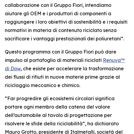
collaborazione con il Gruppo Fiori, intendiamo
aiutare gli OEM e i produttori di componenti a
raggiungere i loro obiettivi di sostenibilità e i requisiti
normativi in materia di contenuto riciclato senza
sacrificare i vantaggi prestazionali dei poliuretani”.
Questo programma con il Gruppo Fiori può dare
impulso al portafoglio di materiali riciclati
Renuva™
di Dow
, che esiste per accelerare la trasformazione
dei flussi di rifiuti in nuove materie prime grazie al
riciclaggio meccanico e chimico.
“Far progredire gli ecosistemi circolari significa
portare ogni membro della catena del valore
dell’automobile al tavolo di progettazione per
risolvere le sfide della riciclabilità”, ha dichiarato
Mauro Grotto, presidente di Italmetalli, società del