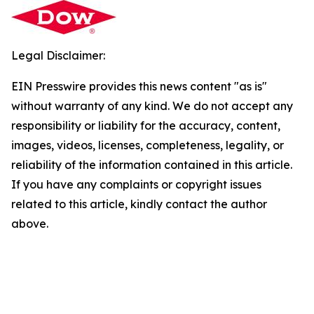
Legal Disclaimer:
EIN Presswire provides this news content "as is"
without warranty of any kind. We do not accept any
responsibility or liability for the accuracy, content,
images, videos, licenses, completeness, legality, or
reliability of the information contained in this article.
If you have any complaints or copyright issues
related to this article, kindly contact the author
above.