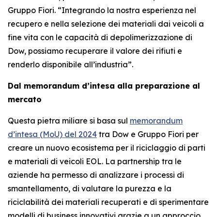
Gruppo Fiori. “Integrando la nostra esperienza nel
recupero e nella selezione dei materiali dai veicoli a
fine vita con le capacità di depolimerizzazione di
Dow, possiamo recuperare il valore dei rifiuti e
renderlo disponibile all’industria”.
Dal memorandum d’intesa alla preparazione al
mercato
Questa pietra miliare si basa sul
memorandum
d’intesa (MoU) del 2024
tra Dow e Gruppo Fiori per
creare un nuovo ecosistema per il riciclaggio di parti
e materiali di veicoli EOL. La partnership tra le
aziende ha permesso di analizzare i processi di
smantellamento, di valutare la purezza e la
riciclabilità dei materiali recuperati e di sperimentare
modelli di business innovativi grazie a un approccio