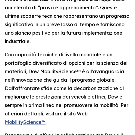
accelerato di “prova e apprendimento”. Queste
ultime scoperte tecniche rappresentano un progresso
significativo in un breve lasso di tempo e forniscono
uno slancio positivo per la futura implementazione
industriale.
Con capacità tecniche di livello mondiale e un
portafoglio diversificato di opzioni per la scienza dei
materiali, Dow MobilityScience™ è all’avanguardia
nell’innovazione che guida il progresso globale.
Dall’affrontare sfide come la decarbonizzazione al
migliorare le prestazioni dei veicoli elettrici, Dow è
sempre in prima linea nel promuovere la mobilità. Per
ulteriori dettagli, visitare il sito Web
MobilityScience™
.