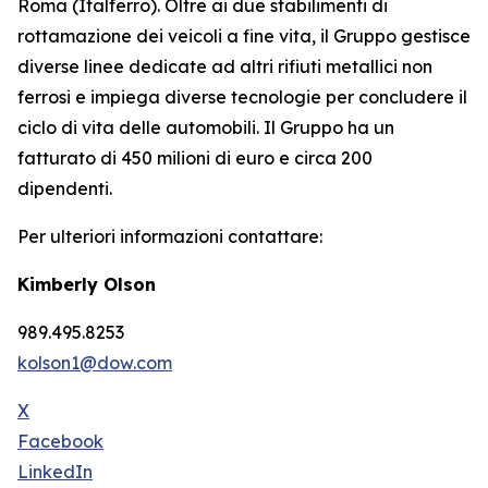
Roma (Italferro). Oltre ai due stabilimenti di
rottamazione dei veicoli a fine vita, il Gruppo gestisce
diverse linee dedicate ad altri rifiuti metallici non
ferrosi e impiega diverse tecnologie per concludere il
ciclo di vita delle automobili. Il Gruppo ha un
fatturato di 450 milioni di euro e circa 200
dipendenti.
Per ulteriori informazioni contattare:
Kimberly Olson
989.495.8253
kolson1@dow.com
X
Facebook
LinkedIn