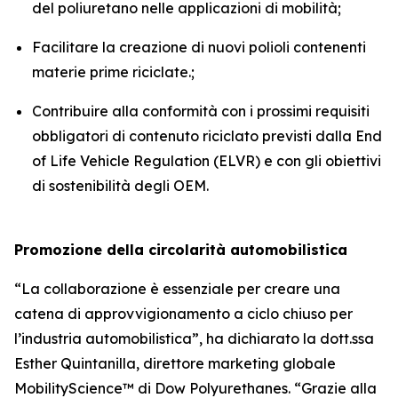
del poliuretano nelle applicazioni di mobilità;
Facilitare la creazione di nuovi polioli contenenti
materie prime riciclate.;
Contribuire alla conformità con i prossimi requisiti
obbligatori di contenuto riciclato previsti dalla End
of Life Vehicle Regulation (ELVR) e con gli obiettivi
di sostenibilità degli OEM.
Promozione della circolarità automobilistica
“La collaborazione è essenziale per creare una
catena di approvvigionamento a ciclo chiuso per
l’industria automobilistica”, ha dichiarato la dott.ssa
Esther Quintanilla, direttore marketing globale
MobilityScience™ di Dow Polyurethanes. “Grazie alla