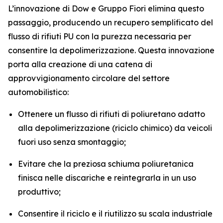
L’innovazione di Dow e Gruppo Fiori elimina questo
passaggio, producendo un recupero semplificato del
flusso di rifiuti PU con la purezza necessaria per
consentire la depolimerizzazione. Questa innovazione
porta alla creazione di una catena di
approvvigionamento circolare del settore
automobilistico:
Ottenere un flusso di rifiuti di poliuretano adatto
alla depolimerizzazione (riciclo chimico) da veicoli
fuori uso senza smontaggio;
Evitare che la preziosa schiuma poliuretanica
finisca nelle discariche e reintegrarla in un uso
produttivo;
Consentire il riciclo e il riutilizzo su scala industriale