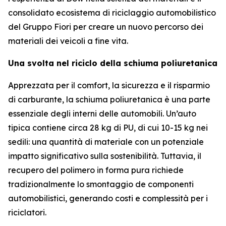
consolidato ecosistema di riciclaggio automobilistico
del Gruppo Fiori per creare un nuovo percorso dei
materiali dei veicoli a fine vita.
Una svolta nel riciclo della schiuma poliuretanica
Apprezzata per il comfort, la sicurezza e il risparmio
di carburante, la schiuma poliuretanica è una parte
essenziale degli interni delle automobili. Un’auto
tipica contiene circa 28 kg di PU, di cui 10-15 kg nei
sedili: una quantità di materiale con un potenziale
impatto significativo sulla sostenibilità. Tuttavia, il
recupero del polimero in forma pura richiede
tradizionalmente lo smontaggio de componenti
automobilistici, generando costi e complessità per i
riciclatori.