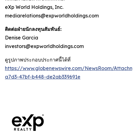
eXp World Holdings, Inc.
mediarelations@expworldholdings.com
ติดต่อฝ่ายนักลงทุนสัมพันธ์:
Denise Garcia
investors@expworldholdings.com
ดูรูปภาพประกอบประกาศนี้ได้ที่
https://www.globenewswire.com/NewsRoom/Attachm
a7d3-47bf-b448-de2ab339691e