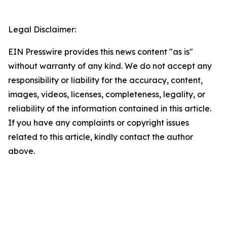
Legal Disclaimer:
EIN Presswire provides this news content "as is"
without warranty of any kind. We do not accept any
responsibility or liability for the accuracy, content,
images, videos, licenses, completeness, legality, or
reliability of the information contained in this article.
If you have any complaints or copyright issues
related to this article, kindly contact the author
above.