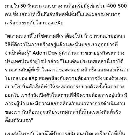
ภายใน 30 วันแรก และบางงานต้อนรับมีผู้เข้าร่วม 400-500
คน ซึ่งแสดงให้เห็นถึงอิทธิพลที่เพิ่มขึ้นและผลกระทบจาก
เครือข่ายระดับโลกของ eXp
"ตลาดเหล่านี้ไม่ใช่ตลาดที่เราต้องโน้มน้าว พวกเขามองหา
วิธีที่ดีกว่าในการสร้างอยู่แล้ว และนั่นบอกเราทุกอย่างที่
จำเป็นต้องรู้" Adam Day ผู้นำด้านการขยายธุรกิจระหว่าง
ประเทศประจำยุโรป กล่าว "ในแต่ละประเทศเหล่านี้ เราได้
ร่วมงานกับผู้ที่เข้าใจตลาดของตนอย่างลึกซึ้ง และมองเห็นว่า
โมเดลของ eXp สอดคล้องกับความต้องการจริงของตัวแทน
อย่างไร นั่นคือสิ่งที่ทำให้ระลอกการขยายตัวครั้งนี้แตกต่าง
ออกไป เรากำลังเปิดตัวในสถานที่ที่มีความต้องการอยู่แล้ว มี
ภาวะผู้นำ และมีความสอดคล้องกับแนวทางการดำเนินงาน
ของเรา นั่นคือเหตุผลที่ประเทศเหล่านี้เห็นแรงส่งที่แท้จริง
ตั้งแต่วันแรก"
แรงส่งในระดับโลกนี้ได้รับการสนับสนุนโดยเครื่องมือที่เป็น