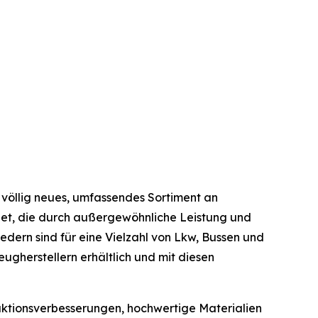
 völlig neues, umfassendes Sortiment an
hnet, die durch außergewöhnliche Leistung und
dern sind für eine Vielzahl von Lkw, Bussen und
gherstellern erhältlich und mit diesen
ktionsverbesserungen, hochwertige Materialien