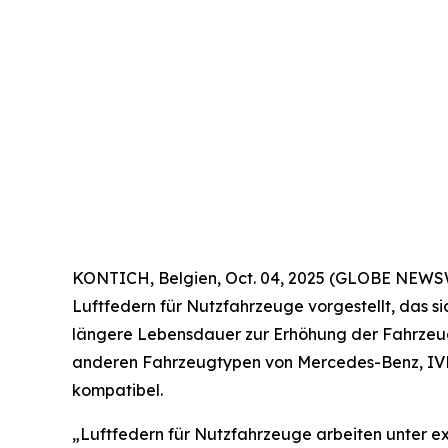
KONTICH, Belgien, Oct. 04, 2025 (GLOBE NEWS
Luftfedern für Nutzfahrzeuge vorgestellt, das 
längere Lebensdauer zur Erhöhung der Fahrzeugsi
anderen Fahrzeugtypen von Mercedes-Benz, IVECO
kompatibel.
„Luftfedern für Nutzfahrzeuge arbeiten unter 