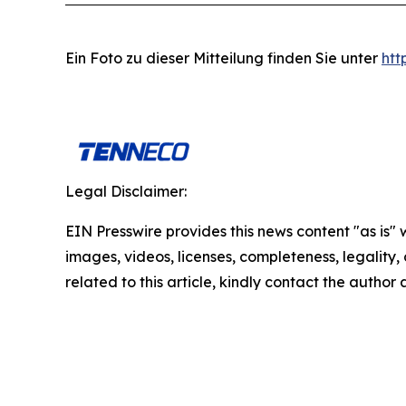
Ein Foto zu dieser Mitteilung finden Sie unter
ht
Legal Disclaimer:
EIN Presswire provides this news content "as is" 
images, videos, licenses, completeness, legality, o
related to this article, kindly contact the author